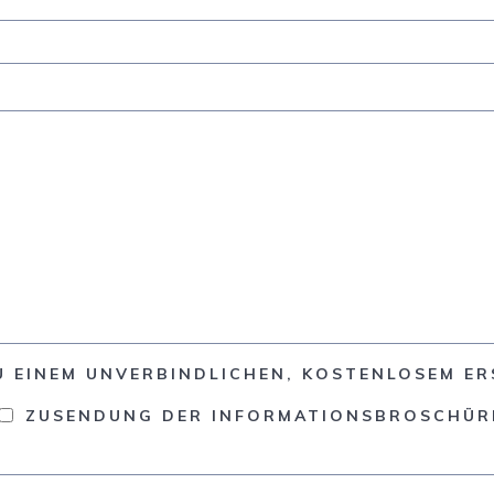
U EINEM UNVERBINDLICHEN, KOSTENLOSEM E
ZUSENDUNG DER INFORMATIONSBROSCHÜR