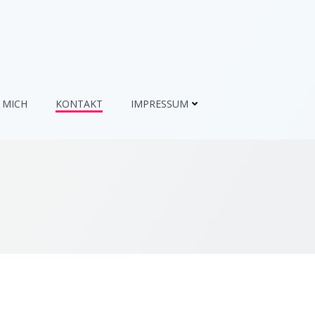
 MICH
KONTAKT
IMPRESSUM