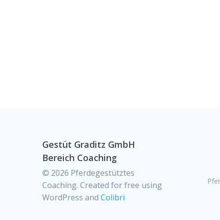
Gestüt Graditz GmbH
Bereich Coaching
© 2026 Pferdegestütztes
Pfe
Coaching. Created for free using
WordPress and
Colibri