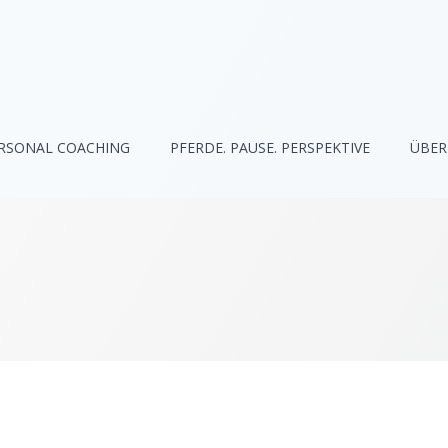
RSONAL COACHING
PFERDE. PAUSE. PERSPEKTIVE
ÜBER