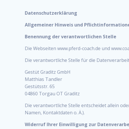
Datenschutzerklärung
Allgemeiner Hinweis und Pflichtinformation
Benennung der verantwortlichen Stelle
Die Webseiten www.pferd-coach.de und www.coac
Die verantwortliche Stelle für die Datenverarbei
Gestüt Graditz GmbH
Matthias Tandler
Gestütsstr. 65
04860 Torgau OT Graditz
Die verantwortliche Stelle entscheidet allein 
Namen, Kontaktdaten o. Ä.).
Widerruf Ihrer Einwilligung zur Datenverarb