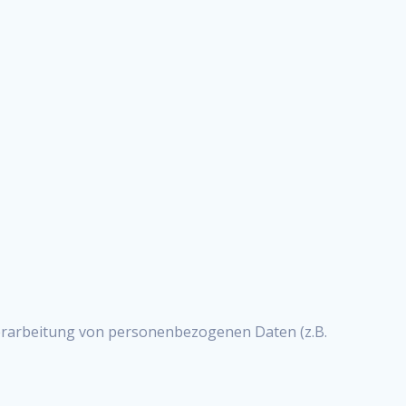
 Verarbeitung von personenbezogenen Daten (z.B.