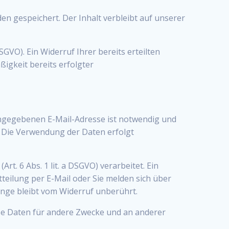
n gespeichert. Der Inhalt verbleibt auf unserer
SGVO). Ein Widerruf Ihrer bereits erteilten
ßigkeit bereits erfolgter
angegebenen E-Mail-Adresse ist notwendig und
. Die Verwendung der Daten erfolgt
. 6 Abs. 1 lit. a DSGVO) verarbeitet. Ein
itteilung per E-Mail oder Sie melden sich über
änge bleibt vom Widerruf unberührt.
se Daten für andere Zwecke und an anderer