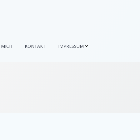
 MICH
KONTAKT
IMPRESSUM