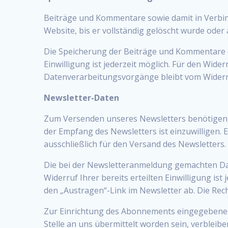
Beiträge und Kommentare sowie damit in Verbind
Website, bis er vollständig gelöscht wurde ode
Die Speicherung der Beiträge und Kommentare erfo
Einwilligung ist jederzeit möglich. Für den Wide
Datenverarbeitungsvorgänge bleibt vom Widerr
Newsletter-Daten
Zum Versenden unseres Newsletters benötigen w
der Empfang des Newsletters ist einzuwilligen.
ausschließlich für den Versand des Newsletters.
Die bei der Newsletteranmeldung gemachten Daten
Widerruf Ihrer bereits erteilten Einwilligung is
den „Austragen“-Link im Newsletter ab. Die Re
Zur Einrichtung des Abonnements eingegebene D
Stelle an uns übermittelt worden sein, verbleibe