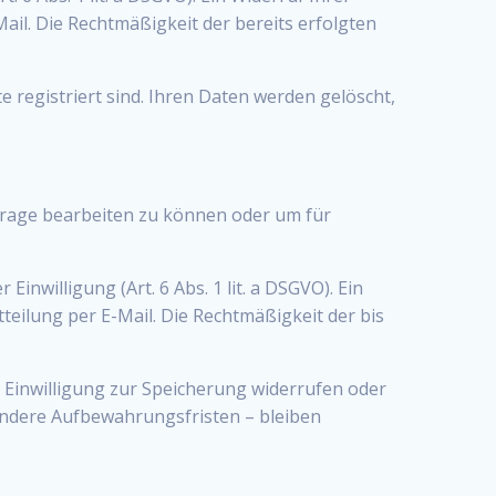
Mail. Die Rechtmäßigkeit der bereits erfolgten
 registriert sind. Ihren Daten werden gelöscht,
nfrage bearbeiten zu können oder um für
nwilligung (Art. 6 Abs. 1 lit. a DSGVO). Ein
tteilung per E-Mail. Die Rechtmäßigkeit der bis
e Einwilligung zur Speicherung widerrufen oder
ndere Aufbewahrungsfristen – bleiben