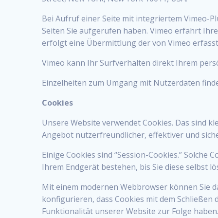
Bei Aufruf einer Seite mit integriertem Vimeo-P
Seiten Sie aufgerufen haben. Vimeo erfährt Ihre
erfolgt eine Übermittlung der von Vimeo erfass
Vimeo kann Ihr Surfverhalten direkt Ihrem persö
Einzelheiten zum Umgang mit Nutzerdaten finde
Cookies
Unsere Website verwendet Cookies. Das sind kle
Angebot nutzerfreundlicher, effektiver und sich
Einige Cookies sind “Session-Cookies.” Solche 
Ihrem Endgerät bestehen, bis Sie diese selbst l
Mit einem modernen Webbrowser können Sie das
konfigurieren, dass Cookies mit dem Schließen
Funktionalität unserer Website zur Folge haben