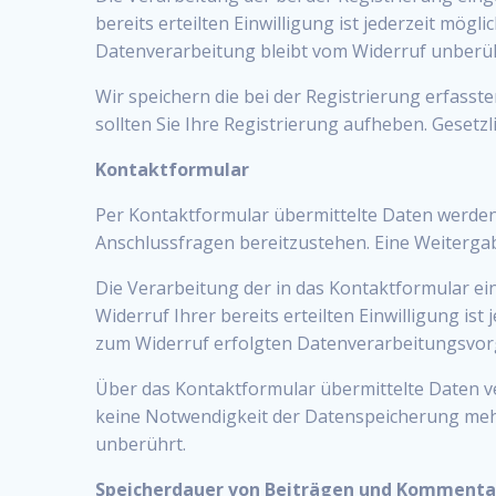
bereits erteilten Einwilligung ist jederzeit mög
Datenverarbeitung bleibt vom Widerruf unberüh
Wir speichern die bei der Registrierung erfasst
sollten Sie Ihre Registrierung aufheben. Geset
Kontaktformular
Per Kontaktformular übermittelte Daten werden 
Anschlussfragen bereitzustehen. Eine Weitergabe
Die Verarbeitung der in das Kontaktformular eing
Widerruf Ihrer bereits erteilten Einwilligung is
zum Widerruf erfolgten Datenverarbeitungsvor
Über das Kontaktformular übermittelte Daten ve
keine Notwendigkeit der Datenspeicherung meh
unberührt.
Speicherdauer von Beiträgen und Kommenta