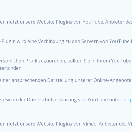
ten nutzt unsere Website Plugins von YouTube. Anbieter des
e-Plugin wird eine Verbindung zu den Servern von YouTube h
rsönlichen Profil zuzuordnen, sollten Sie in Ihrem YouTube
terbinden.
iner ansprechenden Darstellung unserer Online-Angebote. Di
en Sie in der Datenschutzerklärung von YouTube unter:
htt
en nutzt unsere Website Plugins von Vimeo. Anbieter des Vid