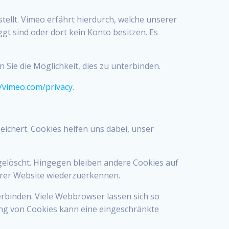
tellt. Vimeo erfährt hierdurch, welche unserer
gt sind oder dort kein Konto besitzen. Es
Sie die Möglichkeit, dies zu unterbinden.
//vimeo.com/privacy
.
ichert. Cookies helfen uns dabei, unser
gelöscht. Hingegen bleiben andere Cookies auf
serer Website wiederzuerkennen.
binden. Viele Webbrowser lassen sich so
ung von Cookies kann eine eingeschränkte