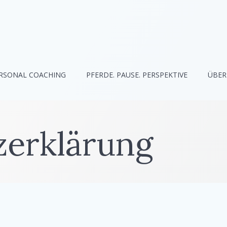
RSONAL COACHING
PFERDE. PAUSE. PERSPEKTIVE
ÜBER
zerklärung