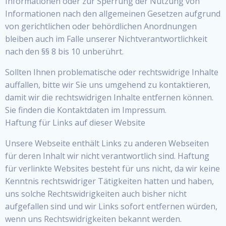
Informationen oder zur Sperrung der Nutzung von
Informationen nach den allgemeinen Gesetzen aufgrund
von gerichtlichen oder behördlichen Anordnungen
bleiben auch im Falle unserer Nichtverantwortlichkeit
nach den §§ 8 bis 10 unberührt.
Sollten Ihnen problematische oder rechtswidrige Inhalte
auffallen, bitte wir Sie uns umgehend zu kontaktieren,
damit wir die rechtswidrigen Inhalte entfernen können.
Sie finden die Kontaktdaten im Impressum.
Haftung für Links auf dieser Website
Unsere Webseite enthält Links zu anderen Webseiten
für deren Inhalt wir nicht verantwortlich sind. Haftung
für verlinkte Websites besteht für uns nicht, da wir keine
Kenntnis rechtswidriger Tätigkeiten hatten und haben,
uns solche Rechtswidrigkeiten auch bisher nicht
aufgefallen sind und wir Links sofort entfernen würden,
wenn uns Rechtswidrigkeiten bekannt werden.