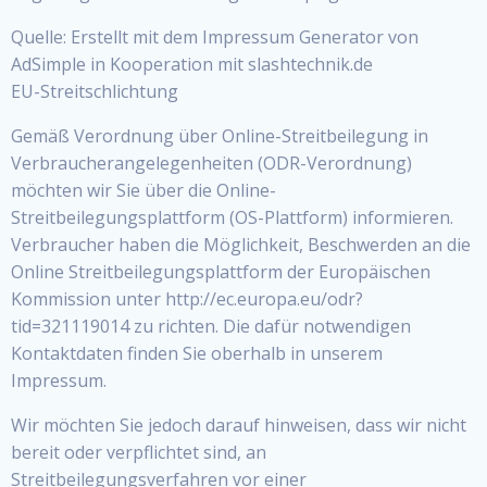
Quelle: Erstellt mit dem Impressum Generator von
AdSimple in Kooperation mit slashtechnik.de
EU-Streitschlichtung
Gemäß Verordnung über Online-Streitbeilegung in
Verbraucherangelegenheiten (ODR-Verordnung)
möchten wir Sie über die Online-
Streitbeilegungsplattform (OS-Plattform) informieren.
Verbraucher haben die Möglichkeit, Beschwerden an die
Online Streitbeilegungsplattform der Europäischen
Kommission unter http://ec.europa.eu/odr?
tid=321119014 zu richten. Die dafür notwendigen
Kontaktdaten finden Sie oberhalb in unserem
Impressum.
Wir möchten Sie jedoch darauf hinweisen, dass wir nicht
bereit oder verpflichtet sind, an
Streitbeilegungsverfahren vor einer