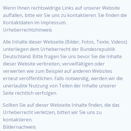
Wenn Ihnen rechtswidrige Links auf unserer Website
auffallen, bitte wir Sie uns zu kontaktieren. Sie finden die
Kontaktdaten im Impressum.
Urheberrechtshinweis
Alle Inhalte dieser Webseite (Bilder, Fotos, Texte, Videos)
unterliegen dem Urheberrecht der Bundesrepublik
Deutschland. Bitte fragen Sie uns bevor Sie die Inhalte
dieser Website verbreiten, vervielfältigen oder
verwerten wie zum Beispiel auf anderen Websites
erneut veröffentlichen. Falls notwendig, werden wir die
unerlaubte Nutzung von Teilen der Inhalte unserer
Seite rechtlich verfolgen.
Sollten Sie auf dieser Webseite Inhalte finden, die das
Urheberrecht verletzen, bitten wir Sie uns zu
kontaktieren.
Bildernachweis