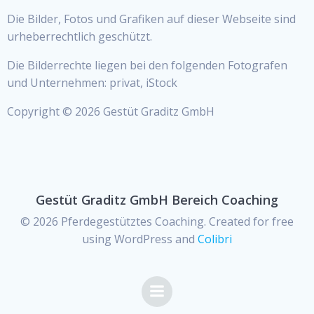
Die Bilder, Fotos und Grafiken auf dieser Webseite sind
urheberrechtlich geschützt.
Die Bilderrechte liegen bei den folgenden Fotografen
und Unternehmen: privat, iStock
Copyright © 2026 Gestüt Graditz GmbH
Gestüt Graditz GmbH Bereich Coaching
© 2026 Pferdegestütztes Coaching. Created for free
using WordPress and
Colibri