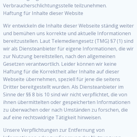
Verbraucherschlichtungsstelle teilzunehmen.
Haftung für Inhalte dieser Website
Wir entwickeln die Inhalte dieser Webseite ständig weiter
und bemühen uns korrekte und aktuelle Informationen
bereitzustellen. Laut Telemediengesetz (TMG) §7 (1) sind
wir als Diensteanbieter für eigene Informationen, die wir
zur Nutzung bereitstellen, nach den allgemeinen
Gesetzen verantwortlich. Leider können wir keine
Haftung für die Korrektheit aller Inhalte auf dieser
Webseite übernehmen, speziell für jene die seitens
Dritter bereitgestellt wurden. Als Diensteanbieter im
Sinne der §§ 8 bis 10 sind wir nicht verpflichtet, die von
ihnen übermittelten oder gespeicherten Informationen
zu überwachen oder nach Umständen zu forschen, die
auf eine rechtswidrige Tätigkeit hinweisen.
Unsere Verpflichtungen zur Entfernung von