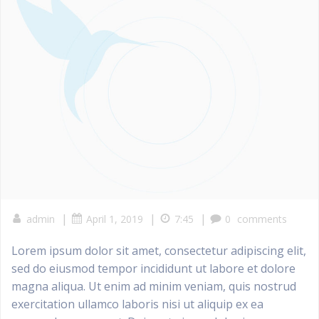
|
|
|
admin
April 1, 2019
7:45
0
comments
Lorem ipsum dolor sit amet, consectetur adipiscing elit,
sed do eiusmod tempor incididunt ut labore et dolore
magna aliqua. Ut enim ad minim veniam, quis nostrud
exercitation ullamco laboris nisi ut aliquip ex ea