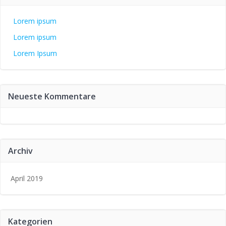
Lorem ipsum
Lorem ipsum
Lorem Ipsum
Neueste Kommentare
Archiv
April 2019
Kategorien