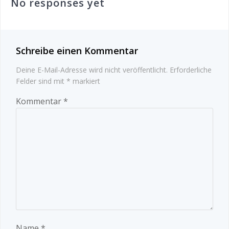
No responses yet
Schreibe einen Kommentar
Deine E-Mail-Adresse wird nicht veröffentlicht.
Erforderliche
Felder sind mit
*
markiert
Kommentar
*
Name
*