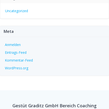
Uncategorized
Meta
Anmelden
Eintrags-Feed
Kommentar-Feed
WordPress.org
Gestüt Graditz GmbH Bereich Coaching